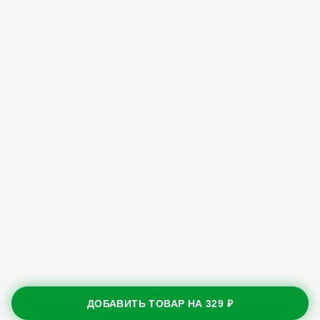
ДОБАВИТЬ ТОВАР НА
329 ₽