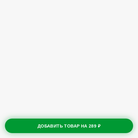
ДОБАВИТЬ ТОВАР НА
289 ₽