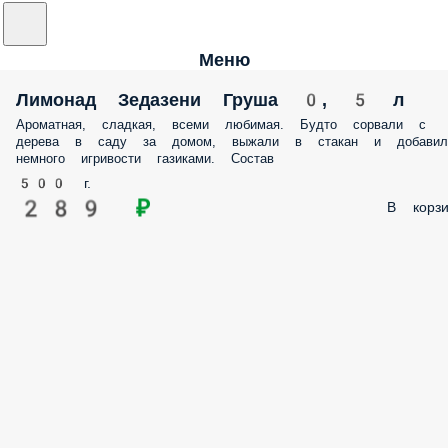
Меню
Лимонад Зедазени Груша 0, 5 л
Ароматная, сладкая, всеми любимая. Будто сорвали с
дерева в саду за домом, выжали в стакан и добавил
немного игривости газиками. Состав
500 г.
289 ₽
В корзи