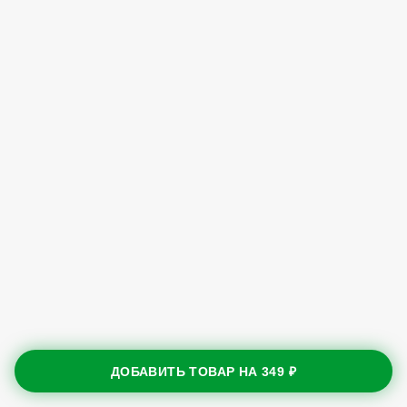
ДОБАВИТЬ ТОВАР НА
349 ₽