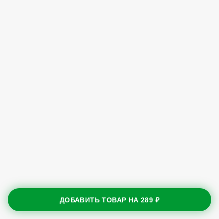
ДОБАВИТЬ ТОВАР НА
289 ₽