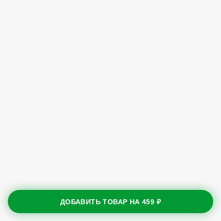
ДОБАВИТЬ ТОВАР НА
459 ₽