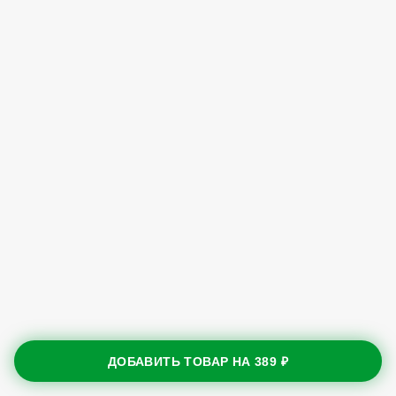
ДОБАВИТЬ ТОВАР НА
389 ₽