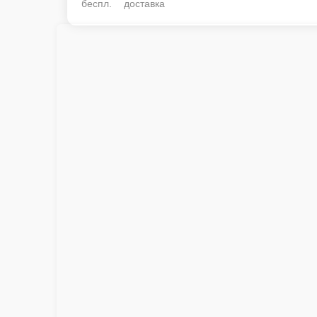
беспл. доставка