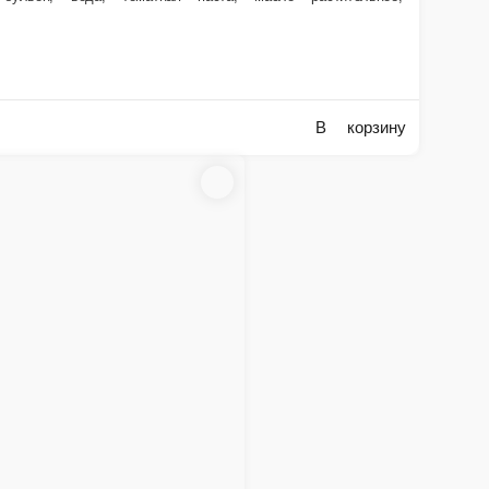
В корзину