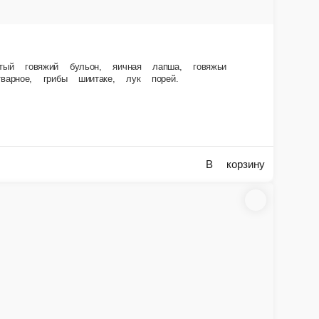
В корзину