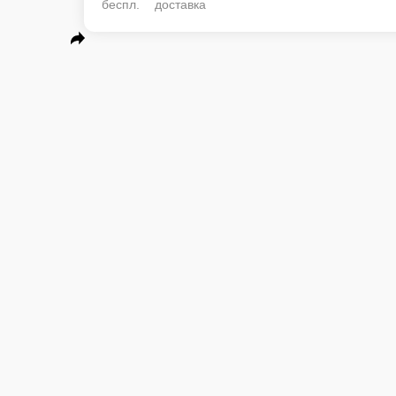
беспл. доставка