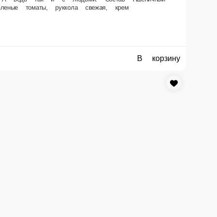
В корзину