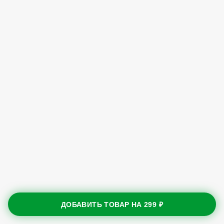
ДОБАВИТЬ ТОВАР НА
299 ₽