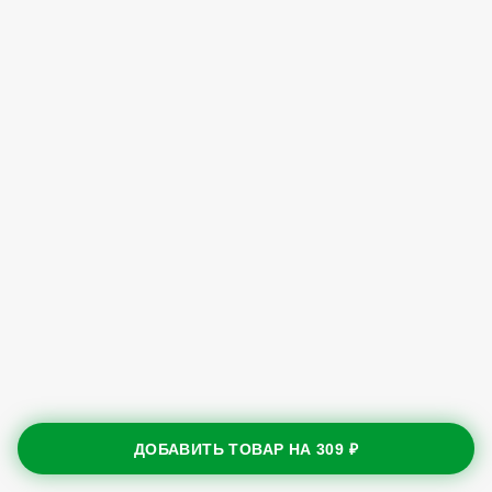
ДОБАВИТЬ ТОВАР НА
309 ₽