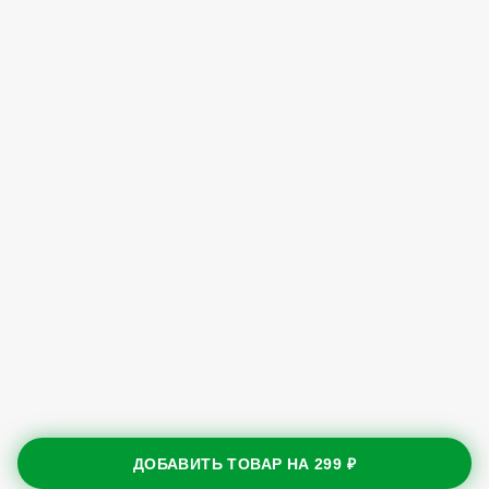
ДОБАВИТЬ ТОВАР НА
299 ₽