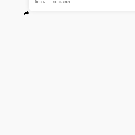
беспл. доставка