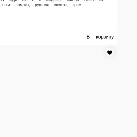
В корзину