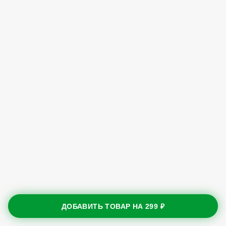
ДОБАВИТЬ ТОВАР НА
299 ₽