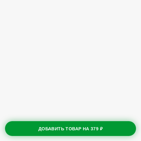
ДОБАВИТЬ ТОВАР НА
379 ₽