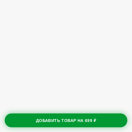
ДОБАВИТЬ ТОВАР НА
699 ₽