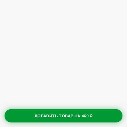
ДОБАВИТЬ ТОВАР НА
469 ₽