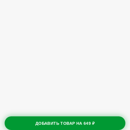
ДОБАВИТЬ ТОВАР НА
649 ₽