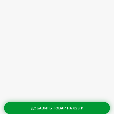
ДОБАВИТЬ ТОВАР НА
629 ₽