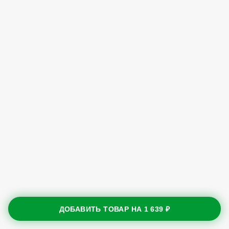
ДОБАВИТЬ ТОВАР НА
1 639 ₽