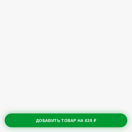
ДОБАВИТЬ ТОВАР НА
639 ₽