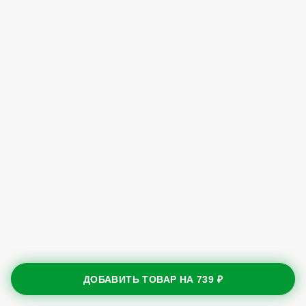
ДОБАВИТЬ ТОВАР НА
739 ₽