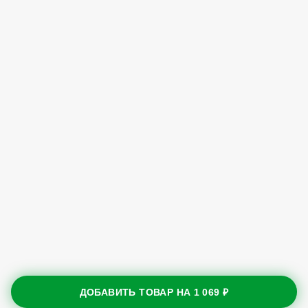
ДОБАВИТЬ ТОВАР НА
1 069 ₽