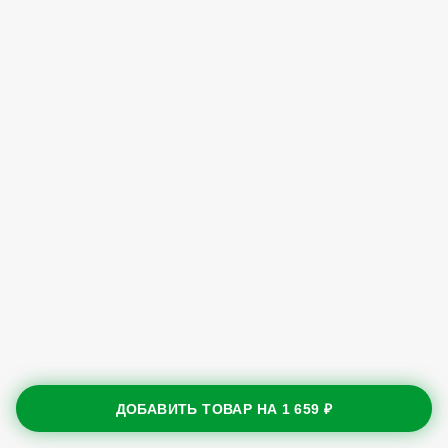
ДОБАВИТЬ ТОВАР НА
1 659 ₽