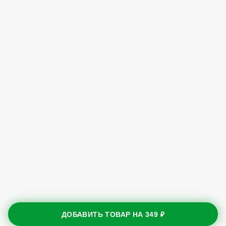
ДОБАВИТЬ ТОВАР НА
349 ₽