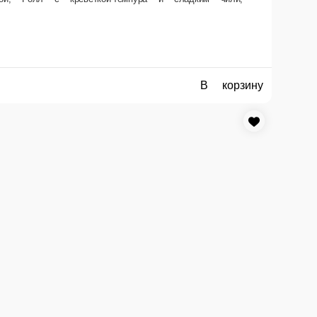
В корзину