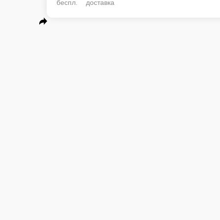
беспл. доставка