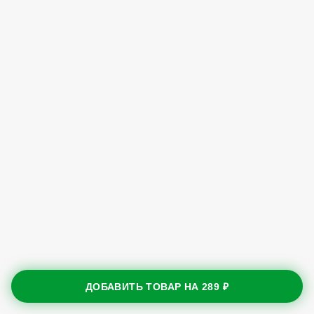
ДОБАВИТЬ ТОВАР НА
289 ₽