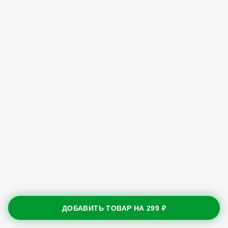
ДОБАВИТЬ ТОВАР НА
299 ₽