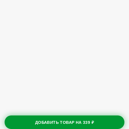
ДОБАВИТЬ ТОВАР НА
339 ₽