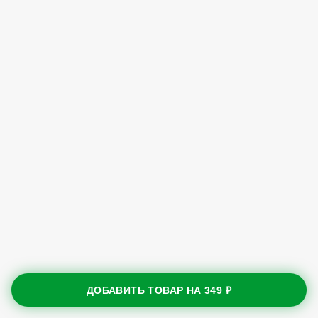
ДОБАВИТЬ ТОВАР НА
349 ₽