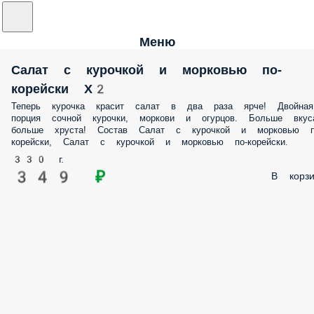
Меню
Салат с курочкой и морковью по-
корейски Х2
Теперь курочка красит салат в два раза ярче! Двойная
порция сочной курочки, моркови и огурцов. Больше вкус
больше хруста! Состав Салат с курочкой и морковью п
корейски, Салат с курочкой и морковью по-корейски.
330 г.
349 ₽
В корзи