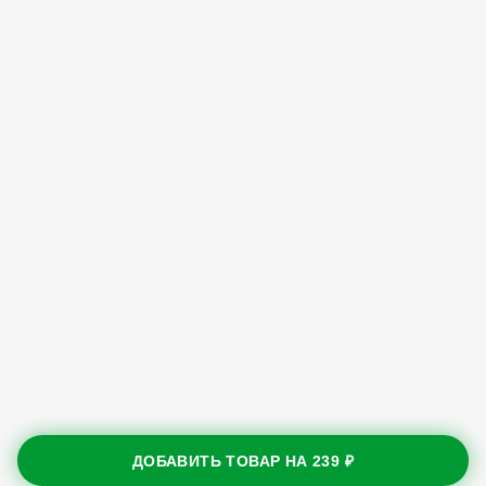
ДОБАВИТЬ ТОВАР НА
239 ₽