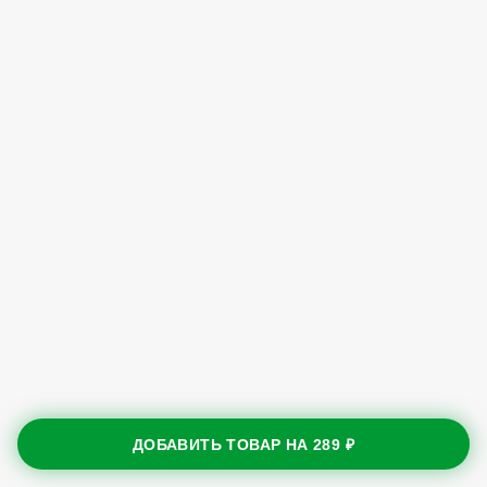
ДОБАВИТЬ ТОВАР НА
289 ₽