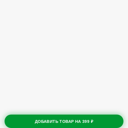
ДОБАВИТЬ ТОВАР НА
399 ₽