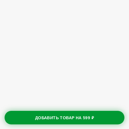
ДОБАВИТЬ ТОВАР НА
599 ₽