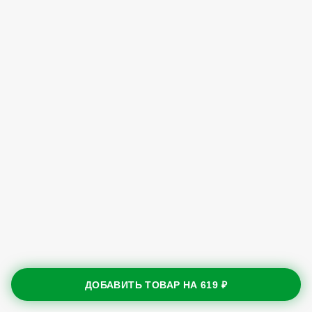
ДОБАВИТЬ ТОВАР НА
619 ₽