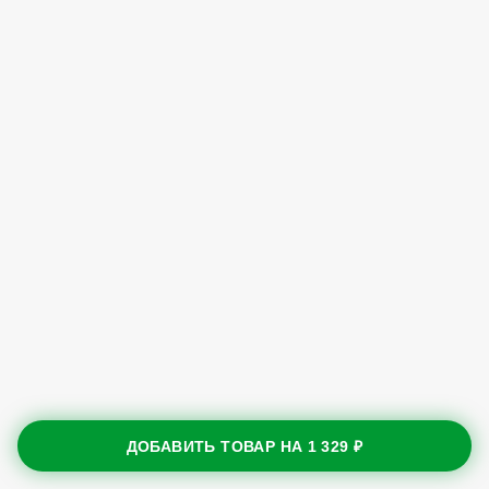
ДОБАВИТЬ ТОВАР НА
1 329 ₽