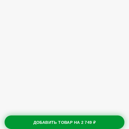
ДОБАВИТЬ ТОВАР НА
2 749 ₽