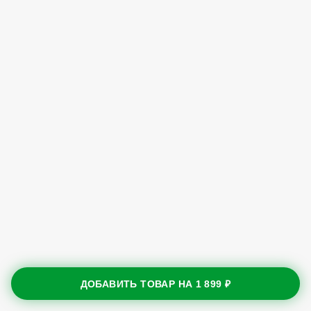
ДОБАВИТЬ ТОВАР НА
1 899 ₽