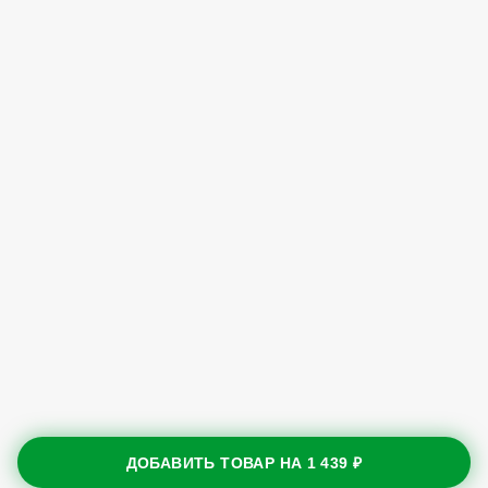
ДОБАВИТЬ ТОВАР НА
1 439 ₽