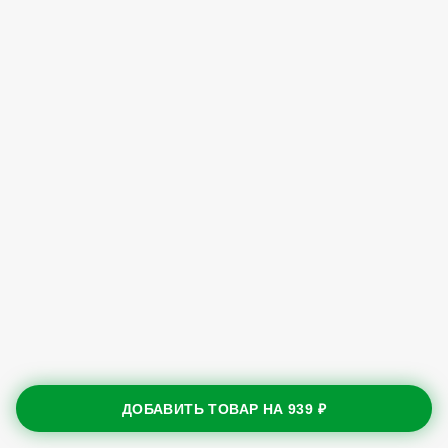
ДОБАВИТЬ ТОВАР НА
939 ₽