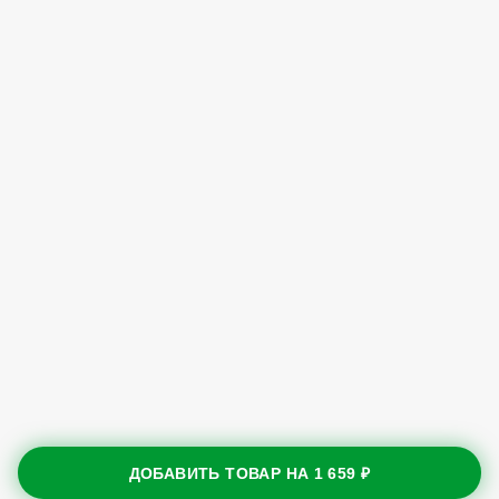
ДОБАВИТЬ ТОВАР НА
1 659 ₽