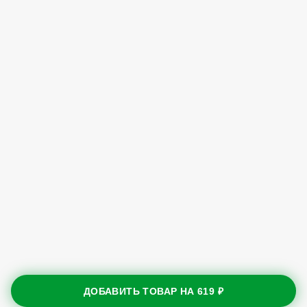
ДОБАВИТЬ ТОВАР НА
619 ₽