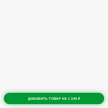
ДОБАВИТЬ ТОВАР НА
1 349 ₽