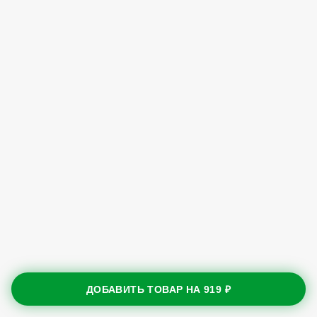
ДОБАВИТЬ ТОВАР НА
919 ₽