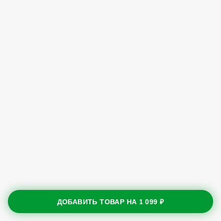
ДОБАВИТЬ ТОВАР НА
1 099 ₽