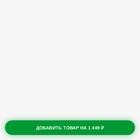
ДОБАВИТЬ ТОВАР НА
1 449 ₽