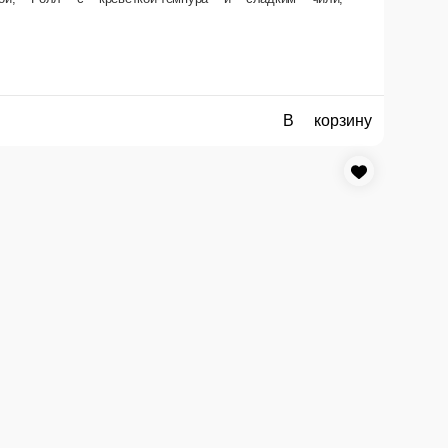
В корзину