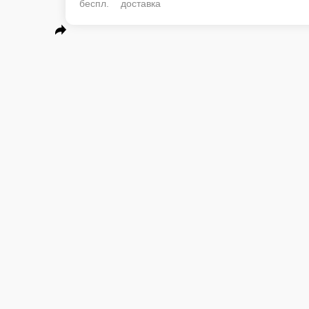
беспл. доставка