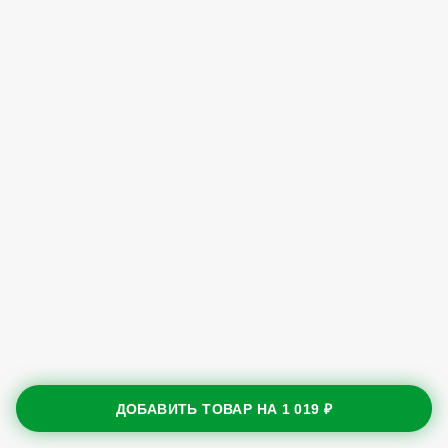
ДОБАВИТЬ ТОВАР НА
1 019 ₽