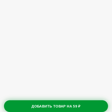
ДОБАВИТЬ ТОВАР НА
59 ₽