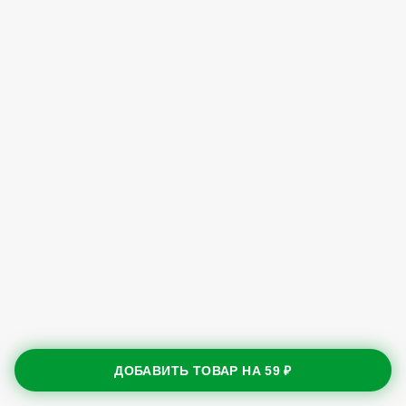
ДОБАВИТЬ ТОВАР НА
59 ₽