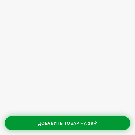
ДОБАВИТЬ ТОВАР НА
29 ₽